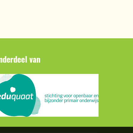
nderdeel van