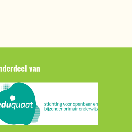
nderdeel van