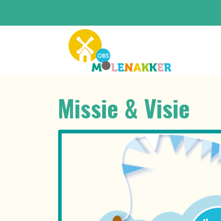
Missie & Visie